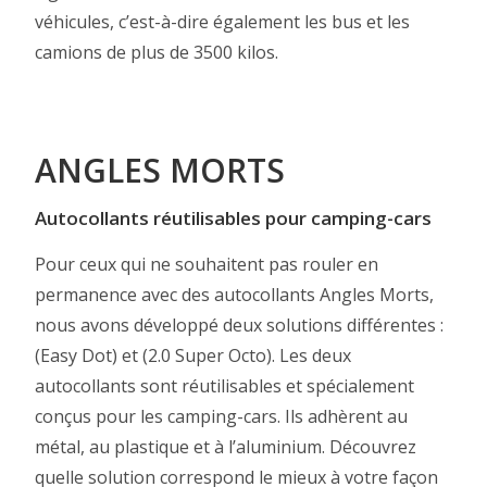
véhicules, c’est-à-dire également les bus et les
camions de plus de 3500 kilos.
ANGLES MORTS
Autocollants réutilisables pour camping-cars
Pour ceux qui ne souhaitent pas rouler en
permanence avec des autocollants Angles Morts,
nous avons développé deux solutions différentes :
(Easy Dot) et (2.0 Super Octo). Les deux
autocollants sont réutilisables et spécialement
conçus pour les camping-cars. Ils adhèrent au
métal, au plastique et à l’aluminium. Découvrez
quelle solution correspond le mieux à votre façon