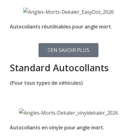
Autocollants réutilisables pour angle mort.
EN SAVOIR PLUS
Standard Autocollants
(Pour tous types de véhicules)
Autocollants en vinyle pour angle mort.