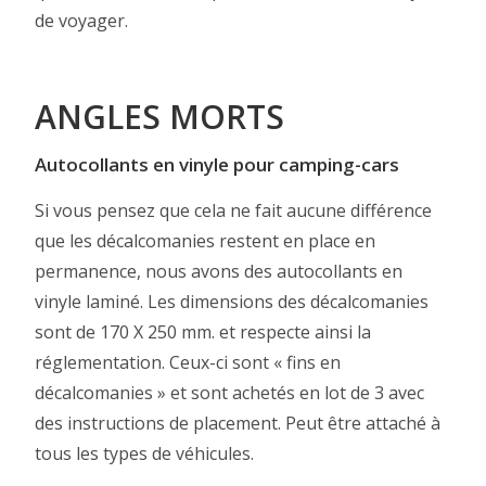
de voyager.
ANGLES MORTS
Autocollants en vinyle pour camping-cars
Si vous pensez que cela ne fait aucune différence
que les décalcomanies restent en place en
permanence, nous avons des autocollants en
vinyle laminé. Les dimensions des décalcomanies
sont de 170 X 250 mm. et respecte ainsi la
réglementation. Ceux-ci sont « fins en
décalcomanies » et sont achetés en lot de 3 avec
des instructions de placement. Peut être attaché à
tous les types de véhicules.