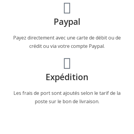
Paypal
Payez directement avec une carte de débit ou de
crédit ou via votre compte Paypal.
Expédition
Les frais de port sont ajoutés selon le tarif de la
poste sur le bon de livraison.