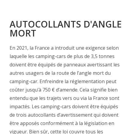
AUTOCOLLANTS D'ANGLE
MORT
En 2021, la France a introduit une exigence selon
laquelle les camping-cars de plus de 3,5 tonnes
doivent être équipés de panneaux avertissant les
autres usagers de la route de l’angle mort du
camping-car. Enfreindre la réglementation peut
coûter jusqu’à 750 € d’amende. Cela signifie bien
entendu que les trajets vers ou via la France sont
impactés. Les camping-cars doivent être équipés
de trois autocollants d’avertissement qui doivent
être apposés conformément à la législation en
vigueur. Bien sûr, cette loi couvre tous les