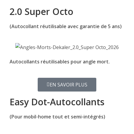
2.0 Super Octo
(Autocollant réutilisable avec garantie de 5 ans)
Autocollants réutilisables pour angle mort.
EN SAVOIR PLUS
Easy Dot-Autocollants
(Pour mobil-home tout et semi-intégrés)