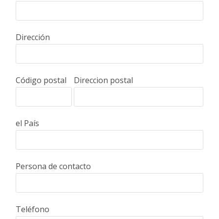
Dirección
Código postal
Direccion postal
el País
Persona de contacto
Teléfono