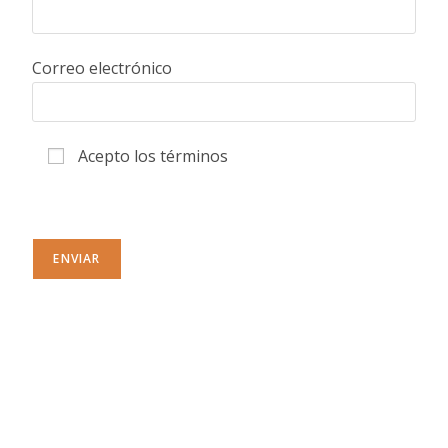
Correo electrónico
Acepto los términos