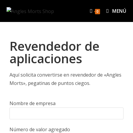
MENÚ
0
Revendedor de
aplicaciones
Aquí solicita convertirse en revendedor de «Angles
Morts», pegatinas de puntos ciegos.
Nombre de empresa
Número de valor agregado