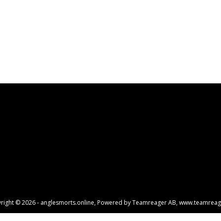
right © 2026 - anglesmorts.online, Powered by Teamreager AB,
www.teamreag