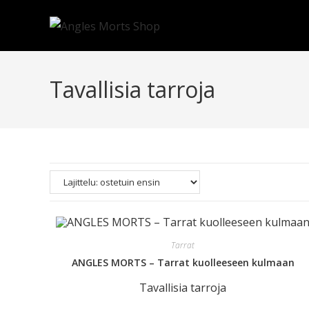
Tavallisia tarroja
Tarrat
ANGLES MORTS – Tarrat kuolleeseen kulmaan
Tavallisia tarroja