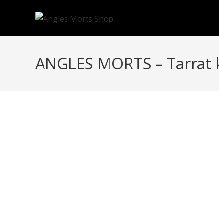
ANGLES MORTS – Tarrat 