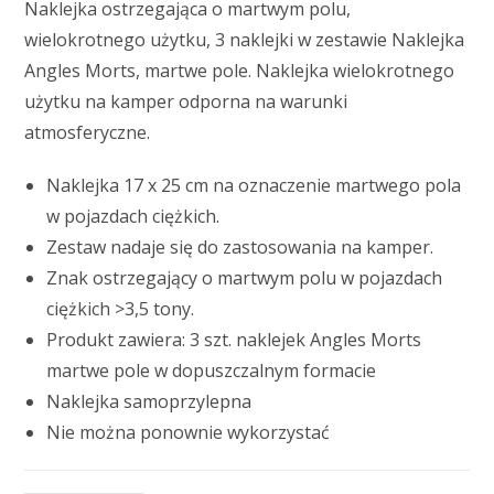
Naklejka ostrzegająca o martwym polu,
wielokrotnego użytku, 3 naklejki w zestawie Naklejka
Angles Morts, martwe pole. Naklejka wielokrotnego
użytku na kamper odporna na warunki
atmosferyczne.
Naklejka 17 x 25 cm na oznaczenie martwego pola
w pojazdach ciężkich.
Zestaw nadaje się do zastosowania na kamper.
Znak ostrzegający o martwym polu w pojazdach
ciężkich >3,5 tony.
Produkt zawiera: 3 szt. naklejek Angles Morts
martwe pole w dopuszczalnym formacie
Naklejka samoprzylepna
Nie można ponownie wykorzystać