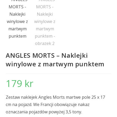
ANGLES MORTS – Naklejki
winylowe z martwym punktem
179
kr
Zestaw naklejek Angles Morts martwe pole 25 x 17
cm na pojazd. We Francji obowiązuje nakaz
oznaczania pojazdów powyżej 3,5 tony.