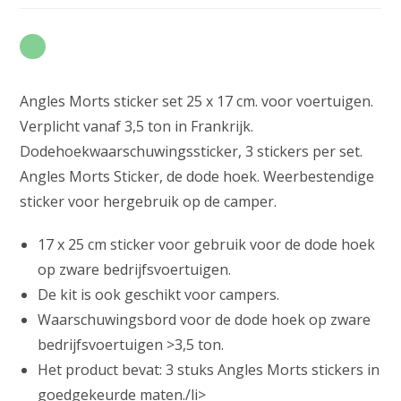
Angles Morts sticker set 25 x 17 cm. voor voertuigen.
Verplicht vanaf 3,5 ton in Frankrijk.
Dodehoekwaarschuwingssticker, 3 stickers per set.
Angles Morts Sticker, de dode hoek. Weerbestendige
sticker voor hergebruik op de camper.
17 x 25 cm sticker voor gebruik voor de dode hoek
op zware bedrijfsvoertuigen.
De kit is ook geschikt voor campers.
Waarschuwingsbord voor de dode hoek op zware
bedrijfsvoertuigen >3,5 ton.
Het product bevat: 3 stuks Angles Morts stickers in
goedgekeurde maten./li>