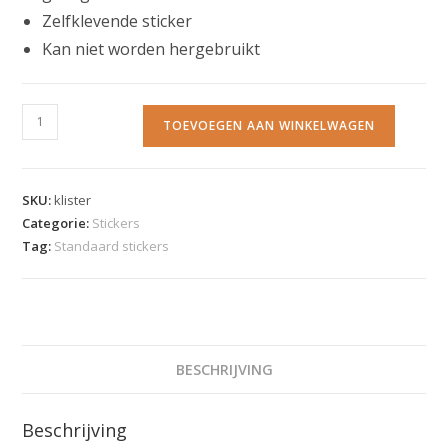
Zelfklevende sticker
Kan niet worden hergebruikt
TOEVOEGEN AAN WINKELWAGEN
SKU:
klister
Categorie:
Stickers
Tag:
Standaard stickers
BESCHRIJVING
Beschrijving