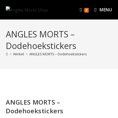
MENU
0
ANGLES MORTS –
Dodehoekstickers
>
Winkel
>
ANGLES MORTS – Dodehoekstickers
ANGLES MORTS –
Dodehoekstickers