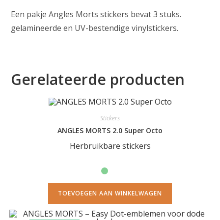
Een pakje Angles Morts stickers bevat 3 stuks.
gelamineerde en UV-bestendige vinylstickers.
Gerelateerde producten
Stickers
ANGLES MORTS 2.0 Super Octo
Herbruikbare stickers
TOEVOEGEN AAN WINKELWAGEN